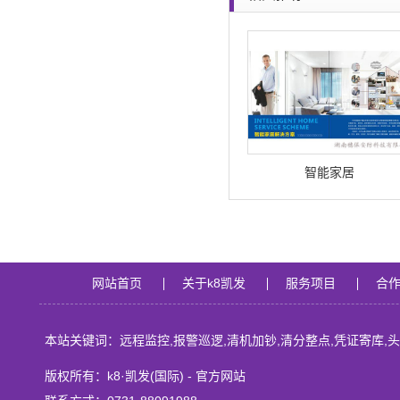
智能家居
网站首页
关于k8凯发
服务项目
合
本站关键词：远程监控,报警巡逻,清机加钞,清分整点,凭证寄库,
版权所有：k8·凯发(国际) - 官方网站