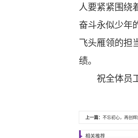
人要紧紧围绕
奋斗永似少年
飞头雁领的担
绩。
祝全体员工：
上一篇：
不忘初心，再创辉煌|
相关推荐