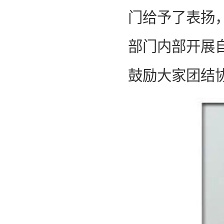
门给予了表扬
部门内部开展自
鼓励大家团结