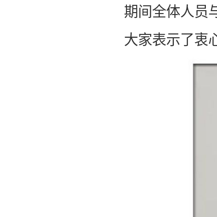
期间全体人员
大家表示了衷