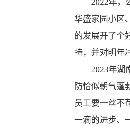
2022年，
华盛家园小区
的发展开了个
持，并对明年
2023年湖南
防恰似朝气蓬
员工要一丝不
一滴的进步、