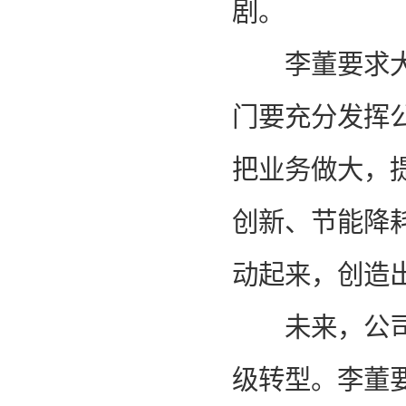
剧。
李董要求大家
门要充分发挥
把业务做大，
创新、节能降
动起来，创造
未来，公司要
级转型。李董