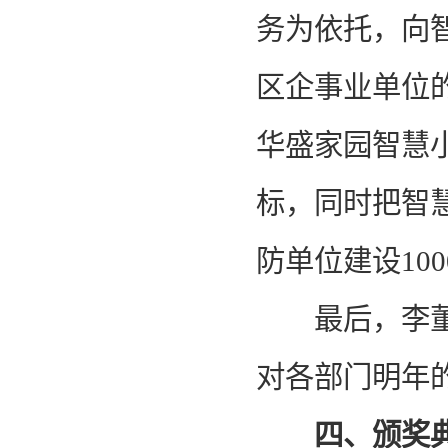
务为依托，向
区企事业单位的
华盛家园智慧小
标，同时把智
防单位建设10
最后，李董对
对各部门明年
四、颁奖