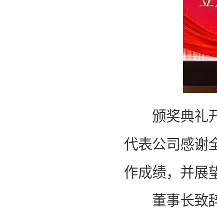
颁奖典礼开始
代表公司感谢
作成绩，并展望
董事长致