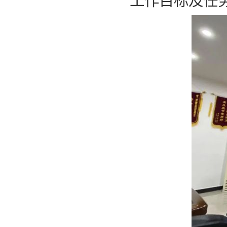
工作目标及任