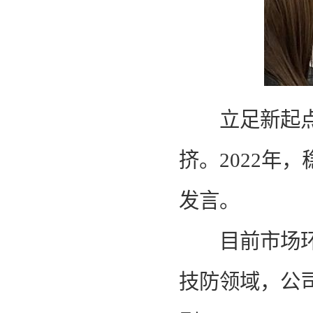
立足新起点，
挤。2022年
发言。
目前市场环境
技防领域，公