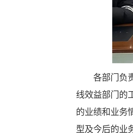
各部门负责人
线效益部门的工
的业绩和业务
型及今后的业