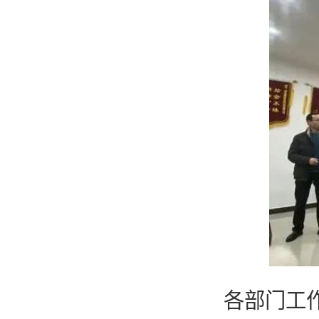
各部门工作